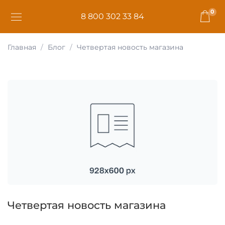
0
8 800 302 33 84
Главная
Блог
Четвертая новость магазина
Четвертая новость магазина