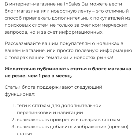
В интернет-магазине на InSales Вы можете вести
блог магазина или новостную ленту – это отличный
способ привлекать дополнительных покупателей из
поисковых систем не только за счет коммерческих
запросов, но и за счет информационных.
Рассказывайте вашим покупателям о новинках в
вашем магазине, или просто полезную информацию
о товарах вашей тематики и новостях рынка!
Желательно публиковать статьи в блоге магазина
не реже, чем 1 раз в месяц.
Статьи блога поддерживают следующий
функционал:
теги к статьям для дополнительной
перелинковки и навигации
возможность прикрепить товары к статьям
возможность добавить изображение (превью)
статьи