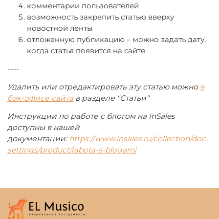
комментарии пользователей
возможность закрепить статью вверху
новостной ленты
отложенную публикацию – можно задать дату,
когда статья появится на сайте
----
Удалить или отредактировать эту статью можно
в
бэк-офисе сайта
в разделе "Статьи"
Инструкции по работе с блогом на InSales
доступны в нашей
документации:
https://www.insales.ru/collection/doc-
settings/product/rabota-s-blogami